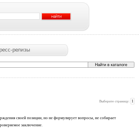
ресс-релизы
1
Выберите страницу:
ерждения своей позиции, но не формулирует вопросы, не собирает
проверяемое заключение.